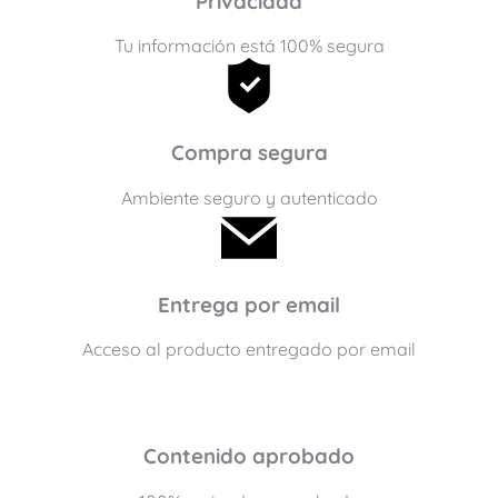
Privacidad
Tu información está 100% segura
Compra segura
Ambiente seguro y autenticado
Entrega por email
Acceso al producto entregado por email
Contenido aprobado