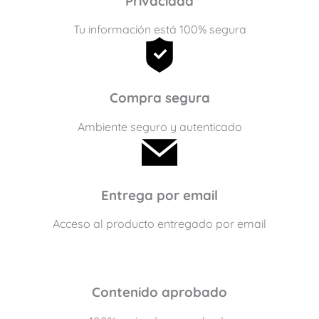
Privacidad
Tu información está 100% segura
Compra segura
Ambiente seguro y autenticado
Entrega por email
Acceso al producto entregado por email
Contenido aprobado