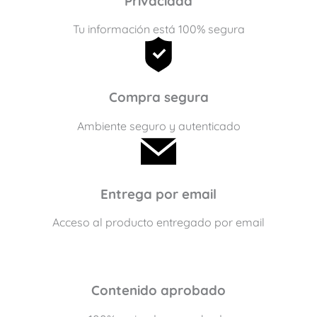
Privacidad
Tu información está 100% segura
Compra segura
Ambiente seguro y autenticado
Entrega por email
Acceso al producto entregado por email
Contenido aprobado