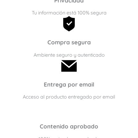
Privacidad
Tu información está 100% segura
Compra segura
Ambiente seguro y autenticado
Entrega por email
Acceso al producto entregado por email
Contenido aprobado