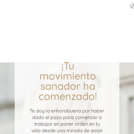
¡Tu
movimiento
sanador ha
comenzado!
Te doy la enhorabuena por haber
dado el paso para comenzar a
trabajar en poner orden en tu
vida desde una mirada de amor