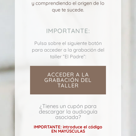
y comprendiendo el origen de lo
que te sucede.
IMPORTANTE:
Pulsa sobre el siguiente botón
para acceder a la grabación del
taller “El Padre”:
ACCEDER A LA
GRABACIÓN DEL
TALLER
¿Tienes un cupón para
descargar la audioguía
asociada?
IMPORTANTE: introduce el código
EN MAYÚSCULAS