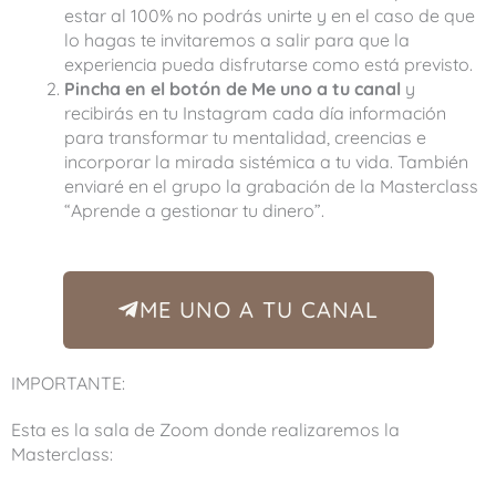
estar al 100% no podrás unirte y en el caso de que
lo hagas te invitaremos a salir para que la
experiencia pueda disfrutarse como está previsto.
Pincha en el botón de Me uno a tu canal
y
recibirás en tu Instagram cada día información
para transformar tu mentalidad, creencias e
incorporar la mirada sistémica a tu vida. También
enviaré en el grupo la grabación de la Masterclass
“Aprende a gestionar tu dinero”.
ME UNO A TU CANAL
IMPORTANTE:
Esta es la sala de Zoom donde realizaremos la
Masterclass: