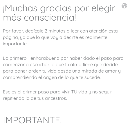
¡Muchas gracias por elegir
más consciencia!
Por favor, dedícale 2 minutos a leer con atención esta
página, ya que lo que voy a decirte es realmente
importante.
Lo primero… enhorabuena por haber dado el paso para
comenzar a escuchar lo que tu alma tiene que decirte
para poner orden tu vida desde una mirada de amor y
comprendiendo el origen de lo que te sucede.
Ese es el primer paso para vivir TU vida y no seguir
repitiendo la de tus ancestros.
IMPORTANTE: