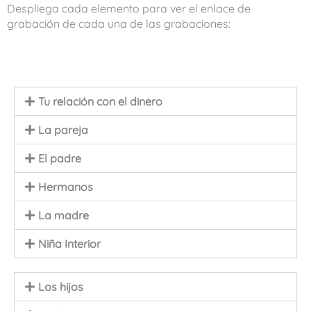
Despliega cada elemento para ver el enlace de
grabación de cada una de las grabaciones:
Tu relación con el dinero
La pareja
El padre
Hermanos
La madre
Niña Interior
Los hijos