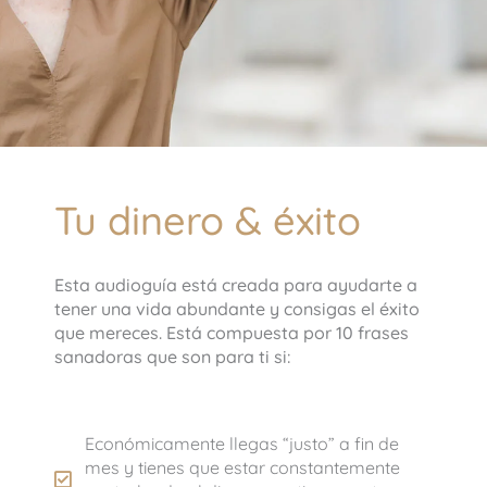
Tu dinero & éxito
Esta audioguía está creada para ayudarte a
tener una vida abundante y consigas el éxito
que mereces. Está compuesta por 10 frases
sanadoras que son para ti si:
Económicamente llegas “justo” a fin de
mes y tienes que estar constantemente