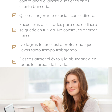
controlando el dinero que tienes en tu
cuenta bancaria.
Quieres mejorar tu relación con el dinero.
Encuentras dificultades para que el dinero
se quede en tu vida. No consigues ahorrar
nunca.
No logras tener el éxito profesional que
llevas tanto tiempo trabajando.
Deseas atraer el éxito y la abundancia en
todas las áreas de tu vida.