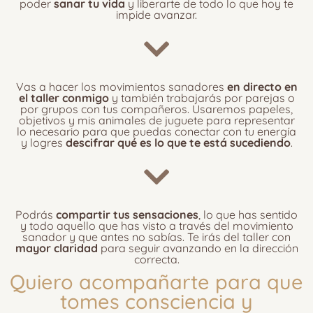
poder
sanar tu vida
y liberarte de todo lo que hoy te
impide avanzar.
Vas a hacer los movimientos sanadores
en directo en
el taller conmigo
y también trabajarás por parejas o
por grupos con tus compañeros. Usaremos papeles,
objetivos y mis animales de juguete para representar
lo necesario para que puedas conectar con tu energía
y logres
descifrar qué es lo que te está sucediendo
.
Podrás
compartir tus sensaciones
, lo que has sentido
y todo aquello que has visto a través del movimiento
sanador y que antes no sabías. Te irás del taller con
mayor claridad
para seguir avanzando en la dirección
correcta.
Quiero acompañarte para que
tomes consciencia y