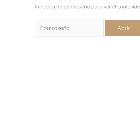
Introduce la contraseña para ver el contenid