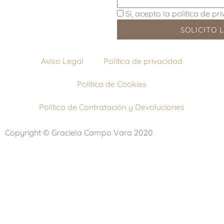
Sí, acepto la política de pr
SOLICITO 
Aviso Legal
Política de privacidad
Política de Cookies
Política de Contratación y Devoluciones
Copyright © Graciela Campo Vara 2020