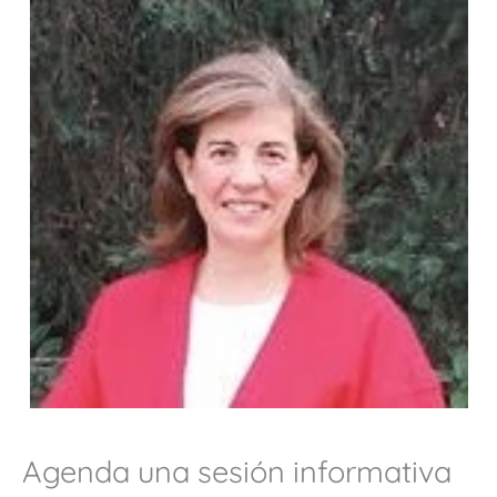
Agenda una sesión informativa