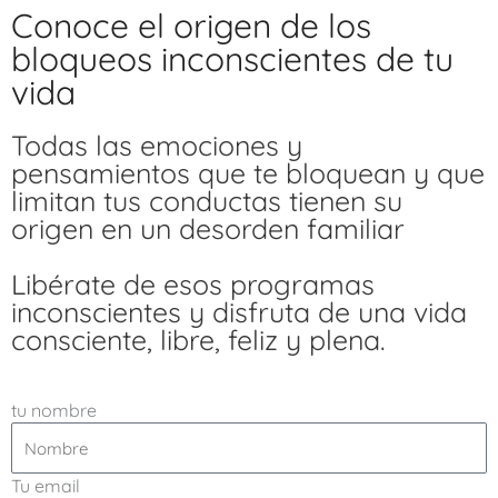
Conoce el origen de los
bloqueos inconscientes de tu
vida
Todas las emociones y
pensamientos que te bloquean y que
limitan tus conductas tienen su
origen en un desorden familiar
Libérate de esos programas
inconscientes y disfruta de una vida
consciente, libre, feliz y plena.
tu nombre
Tu email