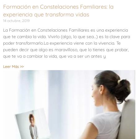
Formación en Constelaciones Familiares: la
experiencia que transforma vidas
14 octubre, 2019
La Formación en Constelaciones Familiares es una experiencia
que te cambia la vida. Vivirlo (algo, lo que sea…) es la clave para
poder transformarlo.La experiencia viene con la vivencia. Te
pueden decir que algo es maravilloso, que lo tienes que probar,
que te va a cambiar la vida, que va a ser un antes y
Leer Más >>