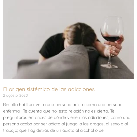
El origen sistémico de las adicciones
2 agosto, 2020
Resulta habitual ver a una persona adicta como una persona
enferma. Te cuento que no, esta relación no es cierta. Te
preguntarás entonces de dónde vienen las adicciones, cómo una
persona acaba por ser adicta al juego, a las drogas, al sexo o al
trabajo; qué hay detrás de un adicto al alcohol o de