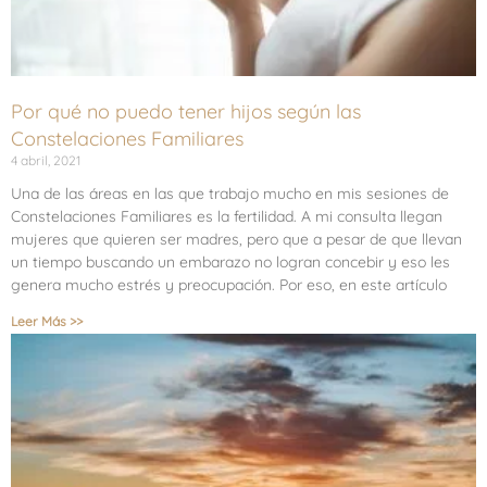
Por qué no puedo tener hijos según las
Constelaciones Familiares
4 abril, 2021
Una de las áreas en las que trabajo mucho en mis sesiones de
Constelaciones Familiares es la fertilidad. A mi consulta llegan
mujeres que quieren ser madres, pero que a pesar de que llevan
un tiempo buscando un embarazo no logran concebir y eso les
genera mucho estrés y preocupación. Por eso, en este artículo
Leer Más >>