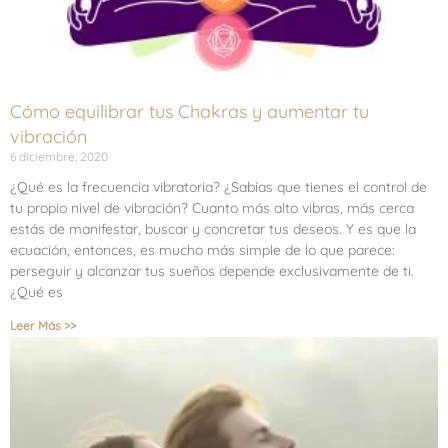
Cómo equilibrar tus Chakras y aumentar tu
vibración
6 diciembre, 2020
¿Qué es la frecuencia vibratoria? ¿Sabías que tienes el control de
tu propio nivel de vibración? Cuanto más alto vibras, más cerca
estás de manifestar, buscar y concretar tus deseos. Y es que la
ecuación, entonces, es mucho más simple de lo que parece:
perseguir y alcanzar tus sueños depende exclusivamente de ti.
¿Qué es
Leer Más >>