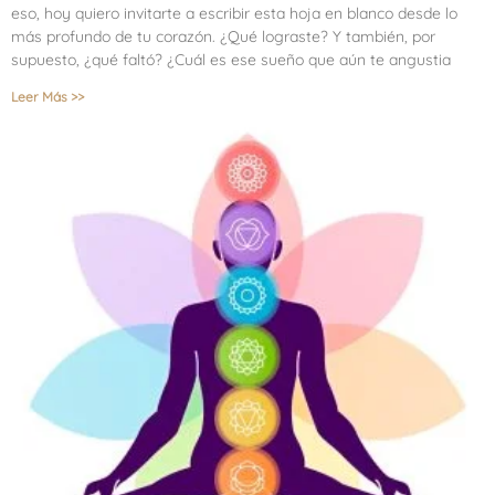
eso, hoy quiero invitarte a escribir esta hoja en blanco desde lo
más profundo de tu corazón. ¿Qué lograste? Y también, por
supuesto, ¿qué faltó? ¿Cuál es ese sueño que aún te angustia
Leer Más >>