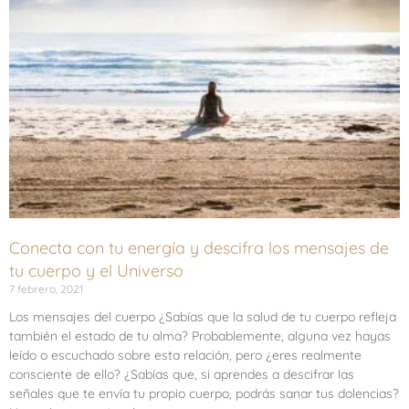
Conecta con tu energía y descifra los mensajes de
tu cuerpo y el Universo
7 febrero, 2021
Los mensajes del cuerpo ¿Sabías que la salud de tu cuerpo refleja
también el estado de tu alma? Probablemente, alguna vez hayas
leído o escuchado sobre esta relación, pero ¿eres realmente
consciente de ello? ¿Sabías que, si aprendes a descifrar las
señales que te envía tu propio cuerpo, podrás sanar tus dolencias?