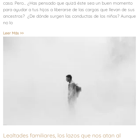
casa. Pero… ¿Has pensado que quizá éste sea un buen momento
para ayudar a tus hijos a liberarse de las cargas que llevan de sus
ancestros? ¿De dónde surgen las conductas de los niños? Aunque
no lo
Leer Más >>
Lealtades familiares, los lazos que nos atan al