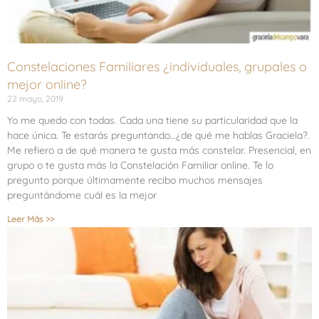
Constelaciones Familiares ¿individuales, grupales o
mejor online?
22 mayo, 2019
Yo me quedo con todas. Cada una tiene su particularidad que la
hace única. Te estarás preguntando…¿de qué me hablas Graciela?.
Me refiero a de qué manera te gusta más constelar. Presencial, en
grupo o te gusta más la Constelación Familiar online. Te lo
pregunto porque últimamente recibo muchos mensajes
preguntándome cuál es la mejor
Leer Más >>