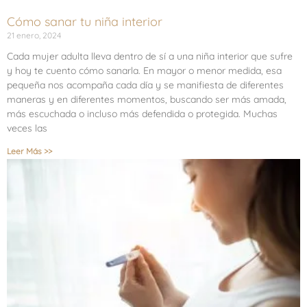
Cómo sanar tu niña interior
21 enero, 2024
Cada mujer adulta lleva dentro de sí a una niña interior que sufre
y hoy te cuento cómo sanarla. En mayor o menor medida, esa
pequeña nos acompaña cada día y se manifiesta de diferentes
maneras y en diferentes momentos, buscando ser más amada,
más escuchada o incluso más defendida o protegida. Muchas
veces las
Leer Más >>