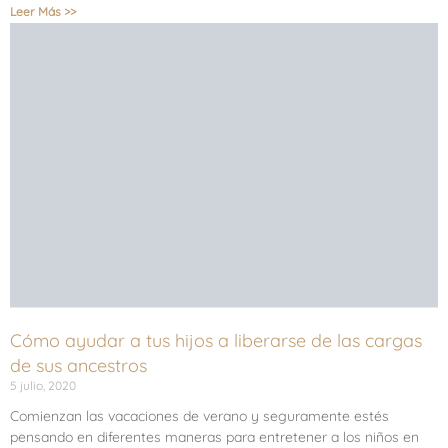
Leer Más >>
Cómo ayudar a tus hijos a liberarse de las cargas
de sus ancestros
5 julio, 2020
Comienzan las vacaciones de verano y seguramente estés
pensando en diferentes maneras para entretener a los niños en