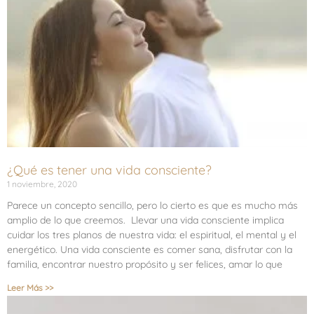
¿Qué es tener una vida consciente?
1 noviembre, 2020
Parece un concepto sencillo, pero lo cierto es que es mucho más
amplio de lo que creemos. Llevar una vida consciente implica
cuidar los tres planos de nuestra vida: el espiritual, el mental y el
energético. Una vida consciente es comer sana, disfrutar con la
familia, encontrar nuestro propósito y ser felices, amar lo que
Leer Más >>