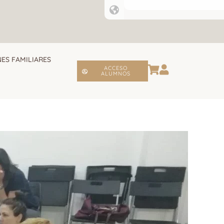
ES FAMILIARES
ACCESO
ALUMNOS