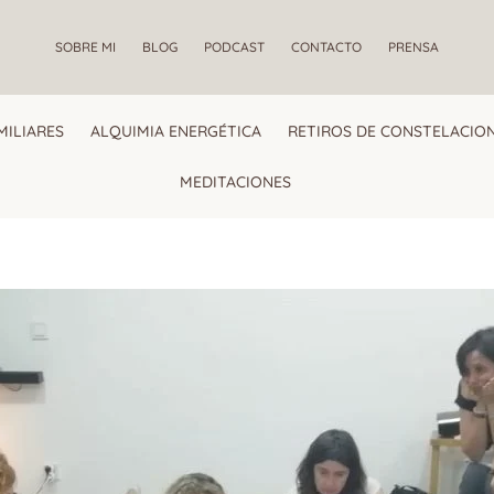
SOBRE MI
BLOG
PODCAST
CONTACTO
PRENSA
MILIARES
ALQUIMIA ENERGÉTICA
RETIROS DE CONSTELACION
MEDITACIONES