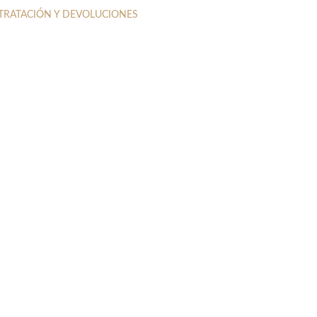
NTRATACIÓN Y DEVOLUCIONES