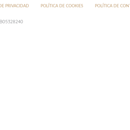
DE PRIVACIDAD
POLÍTICA DE COOKIES
POLÍTICA DE CO
: B05328240