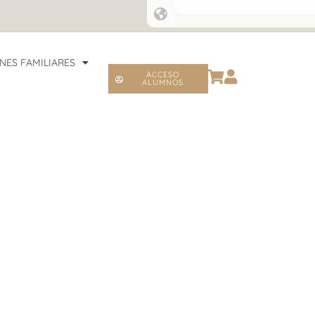
NES FAMILIARES
ACCESO
ALUMNOS