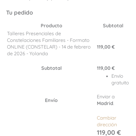
Tu pedido
Producto
Subtotal
Talleres Presenciales de
Constelaciones Familiares - Formato
ONLINE (CONSTELAR) - 14 de febrero
119,00
€
de 2026 - Yolanda
Subtotal
119,00
€
Envío
gratuito
Enviar a
Envío
Madrid
.
Cambiar
dirección
119,00
€