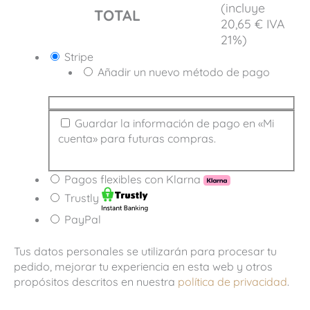
(incluye
TOTAL
20,65
€
IVA
21%)
Stripe
Añadir un nuevo método de pago
Guardar la información de pago en «Mi
cuenta» para futuras compras.
Pagos flexibles con Klarna
Trustly
PayPal
Tus datos personales se utilizarán para procesar tu
pedido, mejorar tu experiencia en esta web y otros
propósitos descritos en nuestra
política de privacidad
.