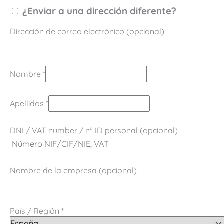
¿Enviar a una dirección diferente?
Dirección de correo electrónico
(opcional)
Nombre
*
Apellidos
*
DNI / VAT number / nº ID personal
(opcional)
Nombre de la empresa
(opcional)
País / Región
*