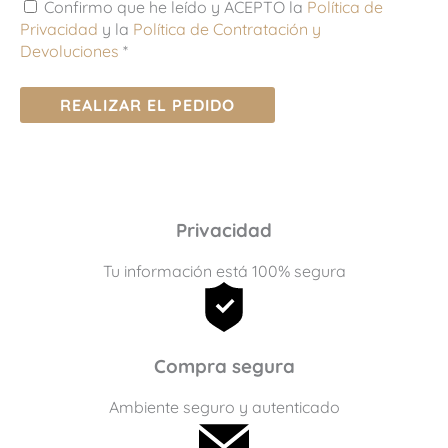
Confirmo que he leído y ACEPTO la
Política de
Privacidad
y la
Política de Contratación y
Devoluciones
*
REALIZAR EL PEDIDO
Privacidad
Tu información está 100% segura
Compra segura
Ambiente seguro y autenticado