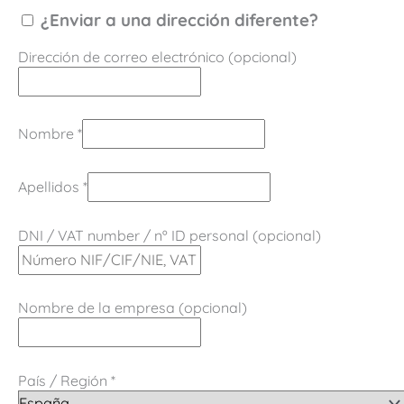
¿Enviar a una dirección diferente?
Dirección de correo electrónico
(opcional)
Nombre
*
Apellidos
*
DNI / VAT number / nº ID personal
(opcional)
Nombre de la empresa
(opcional)
País / Región
*