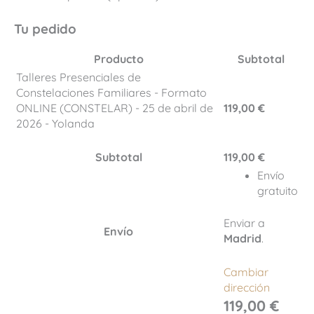
Tu pedido
Producto
Subtotal
Talleres Presenciales de
Constelaciones Familiares - Formato
ONLINE (CONSTELAR) - 25 de abril de
119,00
€
2026 - Yolanda
Subtotal
119,00
€
Envío
gratuito
Enviar a
Envío
Madrid
.
Cambiar
dirección
119,00
€