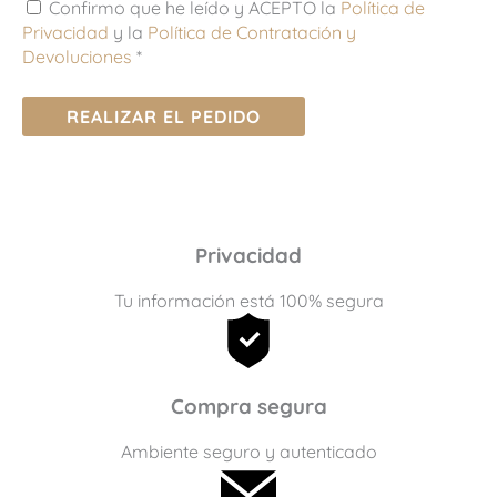
Confirmo que he leído y ACEPTO la
Política de
Privacidad
y la
Política de Contratación y
Devoluciones
*
REALIZAR EL PEDIDO
Privacidad
Tu información está 100% segura
Compra segura
Ambiente seguro y autenticado