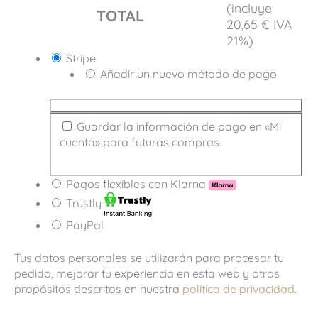
(incluye
TOTAL
20,65
€
IVA
21%)
Stripe
Añadir un nuevo método de pago
Guardar la información de pago en «Mi
cuenta» para futuras compras.
Pagos flexibles con Klarna
Trustly
PayPal
Tus datos personales se utilizarán para procesar tu
pedido, mejorar tu experiencia en esta web y otros
propósitos descritos en nuestra
política de privacidad
.