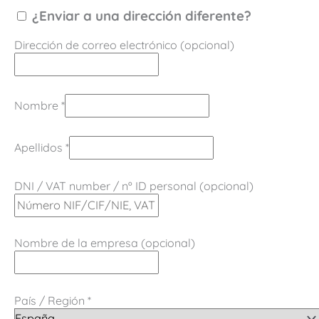
¿Enviar a una dirección diferente?
Dirección de correo electrónico
(opcional)
Nombre
*
Apellidos
*
DNI / VAT number / nº ID personal
(opcional)
Nombre de la empresa
(opcional)
País / Región
*