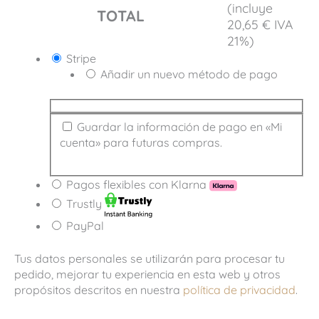
(incluye
TOTAL
20,65
€
IVA
21%)
Stripe
Añadir un nuevo método de pago
Guardar la información de pago en «Mi
cuenta» para futuras compras.
Pagos flexibles con Klarna
Trustly
PayPal
Tus datos personales se utilizarán para procesar tu
pedido, mejorar tu experiencia en esta web y otros
propósitos descritos en nuestra
política de privacidad
.