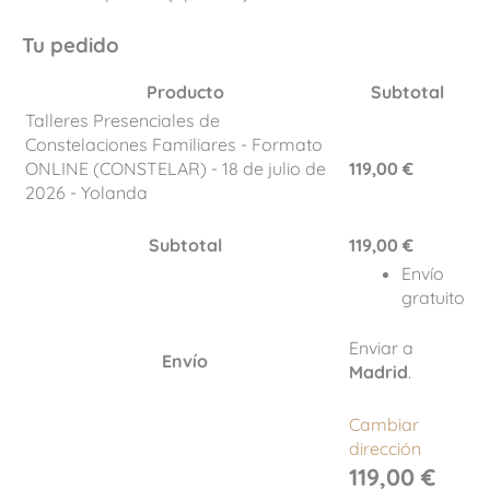
Tu pedido
Producto
Subtotal
Talleres Presenciales de
Constelaciones Familiares - Formato
ONLINE (CONSTELAR) - 18 de julio de
119,00
€
2026 - Yolanda
Subtotal
119,00
€
Envío
gratuito
Enviar a
Envío
Madrid
.
Cambiar
dirección
119,00
€