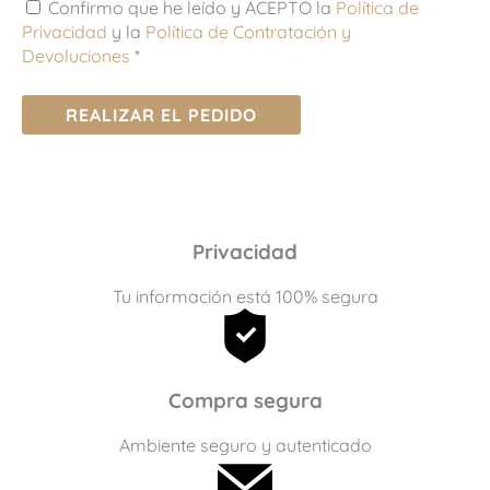
Confirmo que he leído y ACEPTO la
Política de
Privacidad
y la
Política de Contratación y
Devoluciones
*
REALIZAR EL PEDIDO
Privacidad
Tu información está 100% segura
Compra segura
Ambiente seguro y autenticado