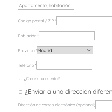
Código postal / ZIP
*
Población
*
Provincia
*
Teléfono
*
¿Crear una cuenta?
¿Enviar a una dirección difere
Dirección de correo electrónico
(opcional)