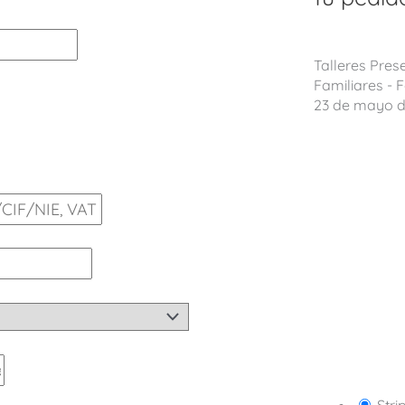
Talleres Pres
Familiares -
23 de mayo d