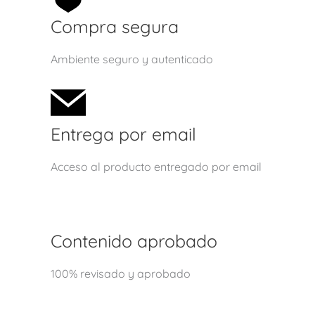
Compra segura
Ambiente seguro y autenticado
Entrega por email
Acceso al producto entregado por email
Contenido aprobado
100% revisado y aprobado