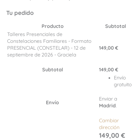
Tu pedido
Producto
Subtotal
Talleres Presenciales de
Constelaciones Familiares - Formato
PRESENCIAL (CONSTELAR) - 12 de
149,00
€
septiembre de 2026 - Graciela
Subtotal
149,00
€
Envío
gratuito
Enviar a
Envío
Madrid
.
Cambiar
dirección
149,00
€