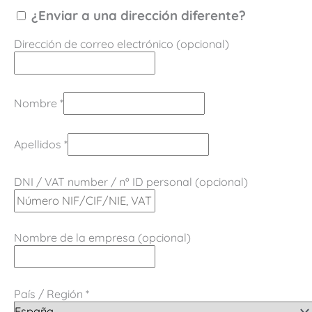
¿Enviar a una dirección diferente?
Dirección de correo electrónico
(opcional)
Nombre
*
Apellidos
*
DNI / VAT number / nº ID personal
(opcional)
Nombre de la empresa
(opcional)
País / Región
*