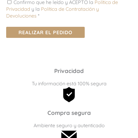
Confirmo que he leído y ACEPTO la
Política de
Privacidad
y la
Política de Contratación y
Devoluciones
*
REALIZAR EL PEDIDO
Privacidad
Tu información está 100% segura
Compra segura
Ambiente seguro y autenticado