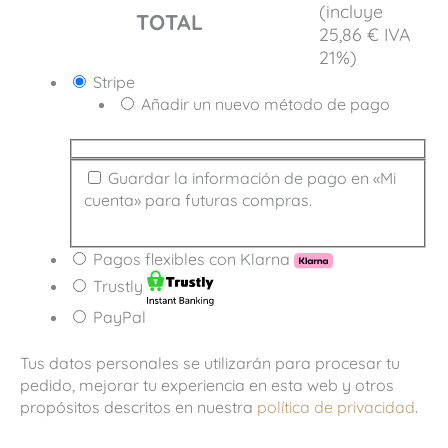
(incluye
TOTAL
25,86
€
IVA
21%)
Stripe
Añadir un nuevo método de pago
Guardar la información de pago en «Mi
cuenta» para futuras compras.
Pagos flexibles con Klarna
Trustly
PayPal
Tus datos personales se utilizarán para procesar tu
pedido, mejorar tu experiencia en esta web y otros
propósitos descritos en nuestra
política de privacidad
.