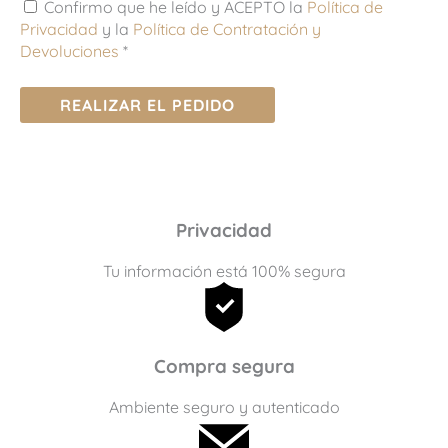
Confirmo que he leído y ACEPTO la
Política de
Privacidad
y la
Política de Contratación y
Devoluciones
*
REALIZAR EL PEDIDO
Privacidad
Tu información está 100% segura
Compra segura
Ambiente seguro y autenticado