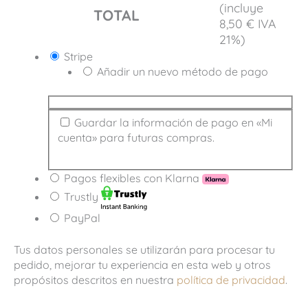
(incluye
TOTAL
8,50
€
IVA
21%)
Stripe
Añadir un nuevo método de pago
Guardar la información de pago en «Mi
cuenta» para futuras compras.
Pagos flexibles con Klarna
Trustly
PayPal
Tus datos personales se utilizarán para procesar tu
pedido, mejorar tu experiencia en esta web y otros
propósitos descritos en nuestra
política de privacidad
.