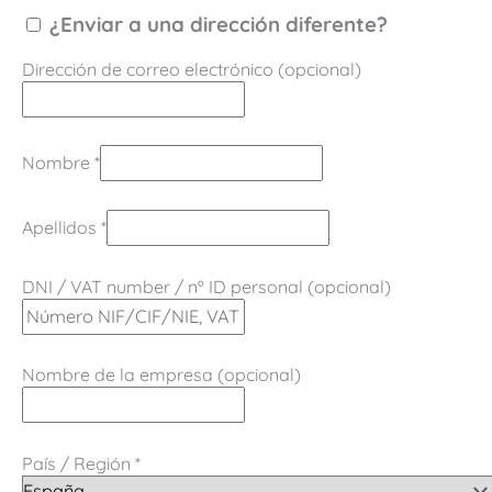
¿Enviar a una dirección diferente?
Dirección de correo electrónico
(opcional)
Nombre
*
Apellidos
*
DNI / VAT number / nº ID personal
(opcional)
Nombre de la empresa
(opcional)
País / Región
*