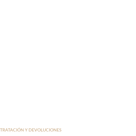
NTRATACIÓN Y DEVOLUCIONES