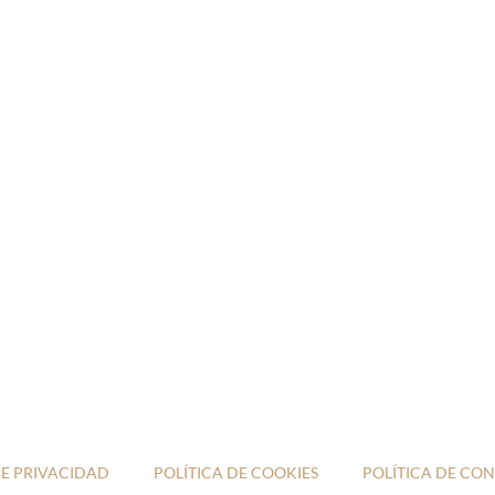
DE PRIVACIDAD
POLÍTICA DE COOKIES
POLÍTICA DE CO