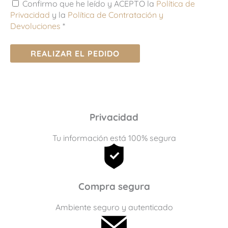
Confirmo que he leído y ACEPTO la
Política de
Privacidad
y la
Política de Contratación y
Devoluciones
*
REALIZAR EL PEDIDO
Privacidad
Tu información está 100% segura
Compra segura
Ambiente seguro y autenticado