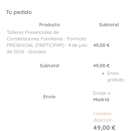
Tu pedido
Producto
Subtotal
Talleres Presenciales de
Constelaciones Familiares - Formato
PRESENCIAL (PARTICIPAR) - 4 de julio
49,00
€
de 2026 - Graciela
Subtotal
49,00
€
Envío
gratuito
Enviar a
Envío
Madrid
.
Cambiar
dirección
49,00
€