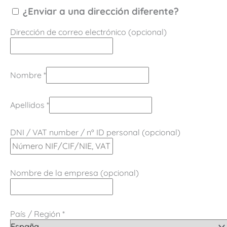
¿Enviar a una dirección diferente?
Dirección de correo electrónico
(opcional)
Nombre
*
Apellidos
*
DNI / VAT number / nº ID personal
(opcional)
Nombre de la empresa
(opcional)
País / Región
*