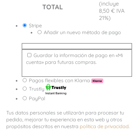
(incluye
TOTAL
8,50
€
IVA
21%)
Stripe
Añadir un nuevo método de pago
Guardar la información de pago en «Mi
cuenta» para futuras compras.
Pagos flexibles con Klarna
Trustly
PayPal
Tus datos personales se utilizarán para procesar tu
pedido, mejorar tu experiencia en esta web y otros
propósitos descritos en nuestra
política de privacidad
.