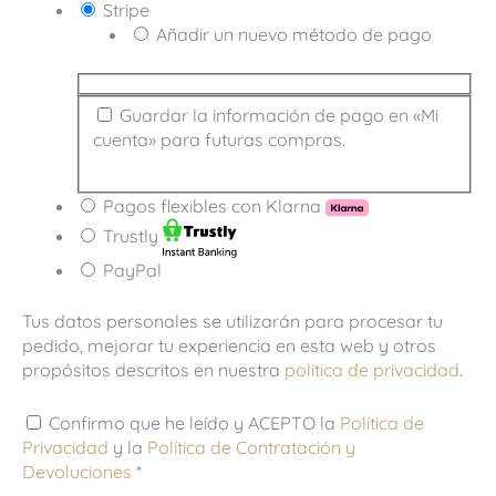
Stripe
Añadir un nuevo método de pago
Guardar la información de pago en «Mi
cuenta» para futuras compras.
Pagos flexibles con Klarna
Trustly
PayPal
Tus datos personales se utilizarán para procesar tu
pedido, mejorar tu experiencia en esta web y otros
propósitos descritos en nuestra
política de privacidad
.
Confirmo que he leído y ACEPTO la
Política de
Privacidad
y la
Política de Contratación y
Devoluciones
*