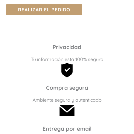
REALIZAR EL PEDIDO
Privacidad
Tu información está 100% segura
Compra segura
Ambiente seguro y autenticado
Entrega por email