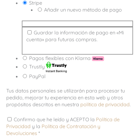
Stripe
Añadir un nuevo método de pago
Guardar la información de pago en «Mi
cuenta» para futuras compras.
Pagos flexibles con Klarna
Trustly
PayPal
Tus datos personales se utilizarán para procesar tu
pedido, mejorar tu experiencia en esta web y otros
propósitos descritos en nuestra
política de privacidad
.
Confirmo que he leído y ACEPTO la
Política de
Privacidad
y la
Política de Contratación y
Devoluciones
*