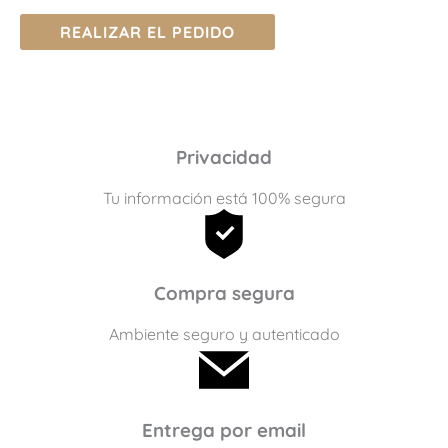
REALIZAR EL PEDIDO
Privacidad
Tu información está 100% segura
Compra segura
Ambiente seguro y autenticado
Entrega por email