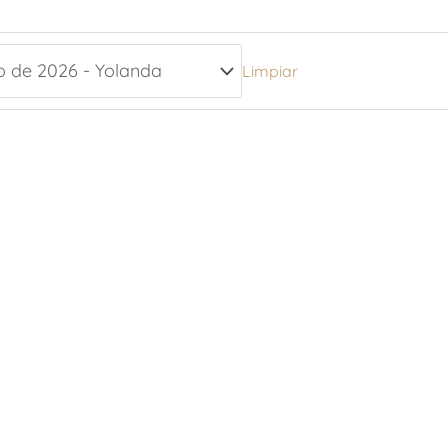
Limpiar