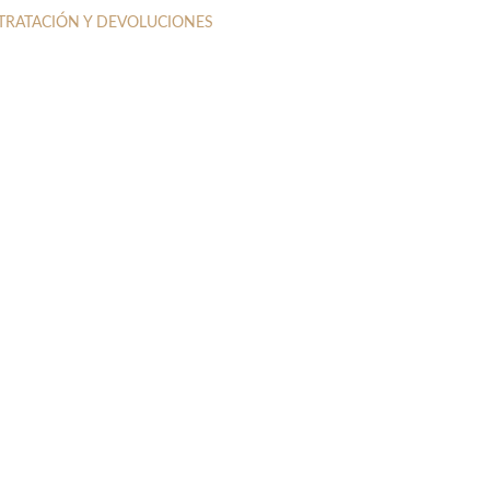
NTRATACIÓN Y DEVOLUCIONES