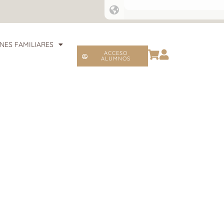
NES FAMILIARES
ACCESO
ALUMNOS