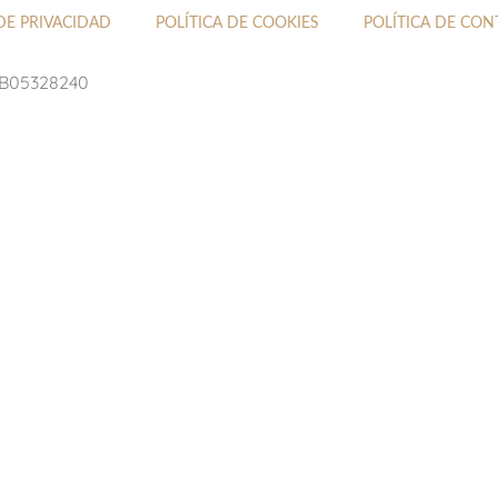
DE PRIVACIDAD
POLÍTICA DE COOKIES
POLÍTICA DE CO
: B05328240