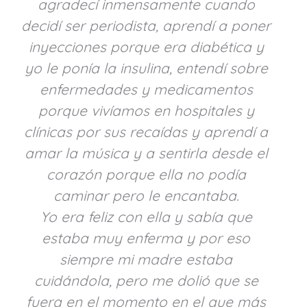
agradecí inmensamente cuando
decidí ser periodista, aprendí a poner
inyecciones porque era diabética y
yo le ponía la insulina, entendí sobre
enfermedades y medicamentos
porque vivíamos en hospitales y
clínicas por sus recaídas y aprendí a
amar la música y a sentirla desde el
corazón porque ella no podía
caminar pero le encantaba.
Yo era feliz con ella y sabía que
estaba muy enferma y por eso
siempre mi madre estaba
cuidándola, pero me dolió que se
fuera en el momento en el que más