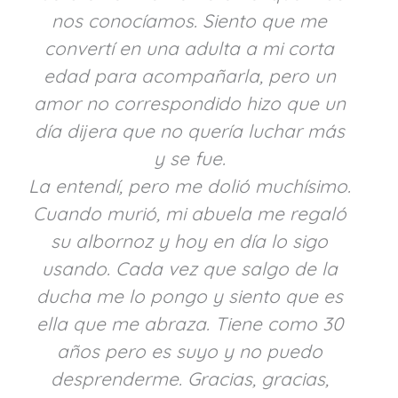
nos conocíamos. Siento que me
convertí en una adulta a mi corta
edad para acompañarla, pero un
amor no correspondido hizo que un
día dijera que no quería luchar más
y se fue.
La entendí, pero me dolió muchísimo.
Cuando murió, mi abuela me regaló
su albornoz y hoy en día lo sigo
usando. Cada vez que salgo de la
ducha me lo pongo y siento que es
ella que me abraza. Tiene como 30
años pero es suyo y no puedo
desprenderme. Gracias, gracias,