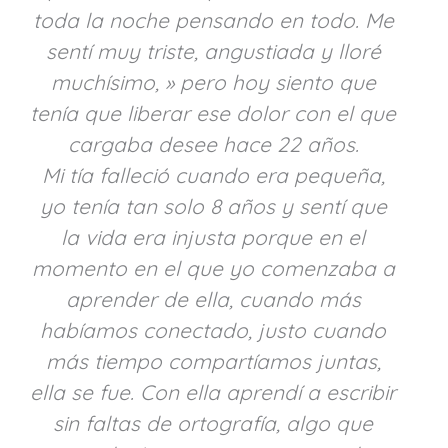
toda la noche pensando en todo. Me
sentí muy triste, angustiada y lloré
muchísimo, » pero hoy siento que
tenía que liberar ese dolor con el que
cargaba desee hace 22 años.
Mi tía falleció cuando era pequeña,
yo tenía tan solo 8 años y sentí que
la vida era injusta porque en el
momento en el que yo comenzaba a
aprender de ella, cuando más
habíamos conectado, justo cuando
más tiempo compartíamos juntas,
ella se fue. Con ella aprendí a escribir
sin faltas de ortografía, algo que