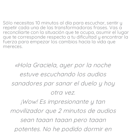
Sólo necesitas 10 minutos al día para escuchar, sentir y
repetir cada una de las transformadoras frases. Vas a
reconciliarte con la situación que te ocupa, asumir el lugar
que te corresponde respecto a tu dificultad y encontrar la
fuerza para empezar los cambios hacia la vida que
mereces.​ ​
«Hola Graciela, ayer por la noche
estuve escuchando los audios
sanadores par sanar el duelo y hoy
otra vez.
¡Wow! Es impresionante y tan
movilizador que 2 minutos de audios
sean taaan taaan pero taaan
potentes. No he podido dormir en