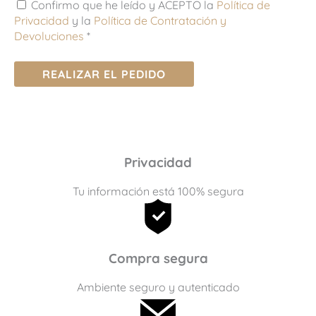
Confirmo que he leído y ACEPTO la
Política de
Privacidad
y la
Política de Contratación y
Devoluciones
*
REALIZAR EL PEDIDO
Privacidad
Tu información está 100% segura
Compra segura
Ambiente seguro y autenticado