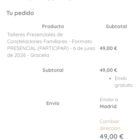
Tu pedido
Producto
Subtotal
Talleres Presenciales de
Constelaciones Familiares - Formato
PRESENCIAL (PARTICIPAR) - 6 de junio
49,00
€
de 2026 - Graciela
Subtotal
49,00
€
Envío
gratuito
Enviar a
Envío
Madrid
.
Cambiar
dirección
49,00
€