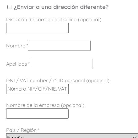
¿Enviar a una dirección diferente?
Dirección de correo electrónico
(opcional)
Nombre
*
Apellidos
*
DNI / VAT number / nº ID personal
(opcional)
Nombre de la empresa
(opcional)
País / Región
*