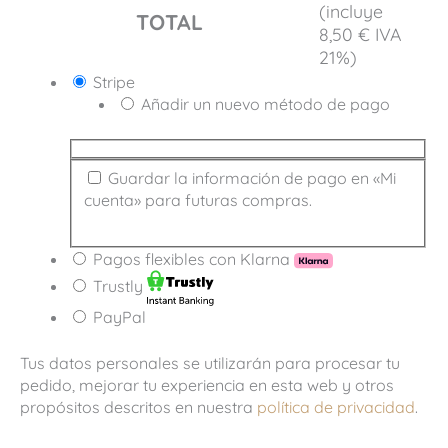
(incluye
TOTAL
8,50
€
IVA
21%)
Stripe
Añadir un nuevo método de pago
Guardar la información de pago en «Mi
cuenta» para futuras compras.
Pagos flexibles con Klarna
Trustly
PayPal
Tus datos personales se utilizarán para procesar tu
pedido, mejorar tu experiencia en esta web y otros
propósitos descritos en nuestra
política de privacidad
.