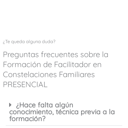
¿Te queda alguna duda?
Preguntas frecuentes sobre la
Formación de Facilitador en
Constelaciones Familiares
PRESENCIAL
¿Hace falta algún
conocimiento, técnica previa a la
formación?