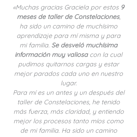
«Muchas gracias Graciela por estos
9
meses de taller de Constelaciones
,
ha sido un camino de muchísimo
aprendizaje para mí misma y para
mi familia.
Se desveló muchísima
información muy valiosa
con la cual
pudimos quitarnos cargas y estar
mejor parados cada uno en nuestro
lugar.
Para mí es un antes y un después del
taller de Constelaciones, he tenido
más fuerza, más claridad, y entiendo
mejor los procesos tanto míos como
de mi familia. Ha sido un camino