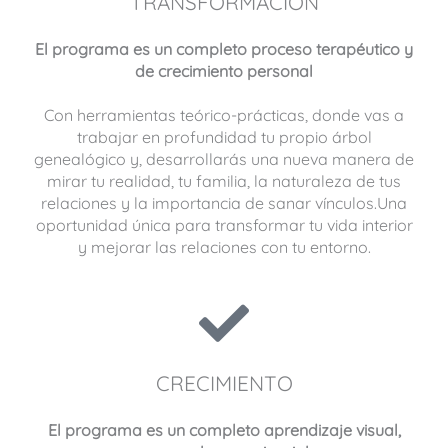
TRANSFORMACIÓN
El programa es un completo proceso terapéutico y
de crecimiento personal
Con herramientas teórico-prácticas, donde vas a
trabajar en profundidad tu propio árbol
genealógico y, desarrollarás una nueva manera de
mirar tu realidad, tu familia, la naturaleza de tus
relaciones y la importancia de sanar vínculos.Una
oportunidad única para transformar tu vida interior
y mejorar las relaciones con tu entorno.
CRECIMIENTO
El programa es un completo aprendizaje visual,