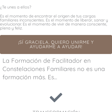
¿Te unes a ellos?​
Es el momento de encontrar el origen de tus cargas
familiares inconscientes. Es el momento de liberar, sanar y
evolucionar. Es el momento de vivir de manera consciente,
plena y feliz.
¡SÍ GRACIELA, QUIERO UNIRME Y
AYUDARME A AYUDAR!
La Formación de Facilitador en
Constelaciones Familiares no es una
formación más. Es...