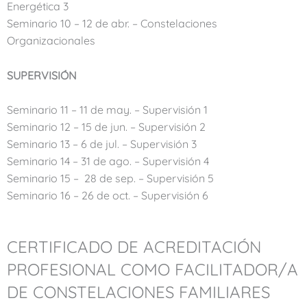
Energética 3
Seminario 10 – 12 de abr. – Constelaciones
Organizacionales
SUPERVISIÓN
Seminario 11 – 11 de may. – Supervisión 1
Seminario 12 – 15 de jun. – Supervisión 2
Seminario 13 – 6 de jul. – Supervisión 3
Seminario 14 – 31 de ago. – Supervisión 4
Seminario 15 – 28 de sep. – Supervisión 5
Seminario 16 – 26 de oct. – Supervisión 6
CERTIFICADO DE ACREDITACIÓN
PROFESIONAL COMO FACILITADOR/A
DE CONSTELACIONES FAMILIARES