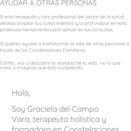
AYUDAR A OTRAS PERSONAS
Si eres terapeuta u otro profesional del sector de la salud,
deseas ampliar tus conocimientos y/o profundizar en esta
poderosa herramienta para aplicar en tus consultas.
Si quieres ayudar a transformar la vida de otras personas a
través de las Constelaciones Familiares.
Confía , vas a descubrir la realidad de tu vida , no lo que
crees o imaginas que está sucediendo. ​
Hola,
Soy Graciela del Campo
Vara, terapeuta holística y
formadora en Constelaciones