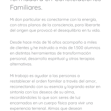
Familiares.
Mi don particular es conectarme con la energía,
con otros planos de la consciencia, para liberarte
del origen que provocó el desequilibrio en tu vida.
Desde hace más de 16 años acompaño a miles
de clientes y he instruido a más de 1.500 alumnos
en distintas herramientas de transformación
personal, desarrollo espiritual y otras terapias
alternativas.
Mi trabajo es ayudar a las personas a
restablecer el orden familiar a través del amor,
reconectando con su esencia y logrando estar en
sintonía con los deseos de su alma,
recordándoles lo que son: seres de luz
encarnados en un cuerpo físico para vivir una
experiencia terrenal. Almas que desean