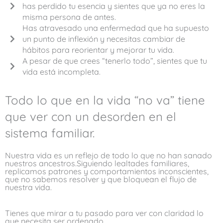
has perdido tu esencia y sientes que ya no eres la
misma persona de antes.
Has atravesado una enfermedad que ha supuesto
un punto de inflexión y necesitas cambiar de
hábitos para reorientar y mejorar tu vida.
A pesar de que crees “tenerlo todo”, sientes que tu
vida está incompleta.
Todo lo que en la vida “no va” tiene
que ver con un desorden en el
sistema familiar.​
Nuestra vida es un reflejo de todo lo que no han sanado
nuestros ancestros.Siguiendo lealtades familiares,
replicamos patrones y comportamientos inconscientes,
que no sabemos resolver y que bloquean el flujo de
nuestra vida.
Tienes que mirar a tu pasado para ver con claridad lo
que necesita ser ordenado.