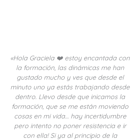
«Hola Graciela ❤️ estoy encantada con
la formación, las dinámicas me han
gustado mucho y ves que desde el
minuto uno ya estás trabajando desde
dentro. Llevo desde que inicamos la
formación, que se me están moviendo
cosas en mi vida... hay incertidumbre
pero intento no poner resistencia e ir
con ella! Si ya al principio de la