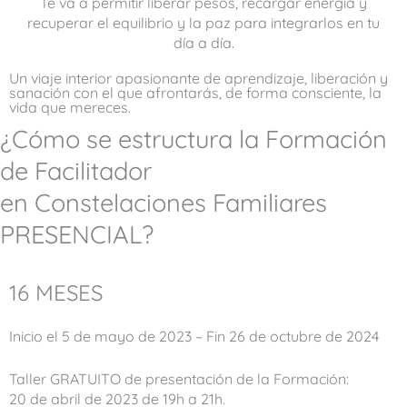
Te va a permitir liberar pesos, recargar energía y
recuperar el equilibrio y la paz para integrarlos en tu
día a día.
Un viaje interior apasionante de aprendizaje, liberación y
sanación con el que afrontarás, de forma consciente, la
vida que mereces.
¿Cómo se estructura la Formación
de Facilitador
en Constelaciones Familiares
PRESENCIAL?
16 MESES
Inicio el 5 de mayo de 2023 – Fin 26 de octubre de 2024
Taller GRATUITO de presentación de la Formación:
20 de abril de 2023 de 19h a 21h.