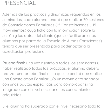
PRESENCIAL
Además de las prácticas y dinámicas requeridas en los
seminarios, cada alumno tendrá que realizar 30 sesiones
de Constelaciones Familiares (15 Constelaciones y 15
Movimientos) cuya ficha con la información sobre la
sesión y los datos del cliente (que se facilitarán a los
alumnos por parte de la Escuela de Almas Conscientes)
tendrá que ser presentada para poder optar a la
acreditación profesional.
Prueba final:
Una vez asistido a todos los seminarios y
haber realizado todas las prácticas, el alumno deberá
realizar una prueba final en la que se pedirá que realice
una Constelación Familiar y/o un movimiento sanador
con unas pautas específicas para comprobar si ha
integrado con el nivel necesario los conocimientos
adquiridos.
Si el alumno ha superado con el nivel necesario todo lo