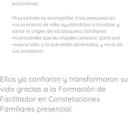
evolucionar.
Mi propósito es acompañar a las personas en
sus procesos de vida, ayudándolos a localizar y
sanar el origen de los bloqueos familiares
inconscientes que les impiden avanzar, para que
vivan la vida a la que están destinados, y no la de
sus ancestros.
Ellos ya confiaron y transformaron su
vida gracias a la Formación de
Facilitador en Constelaciones
Familiares presencial: