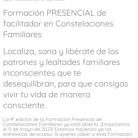
Formación PRESENCIAL de
facilitador en Constelaciones
Familiares
Localiza, sana y libérate de los
patrones y lealtades familiares
inconscientes que te
desequilibran, para que consigas
vivir tu vida de manera
consciente.
La 4º edición de la Formación Presencial de
Constelaciones Familiares ya está abierta. ¡Empezamos
el 5 de mayo de 2023! Estamos haciendo ya las
entrevistas de acceso. Si quieres saber si esta Formación