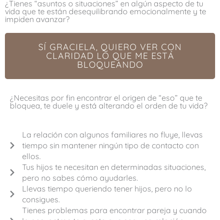
¿Tienes “asuntos o situaciones” en algún aspecto de tu
vida que te están desequilibrando emocionalmente y te
impiden avanzar?
SÍ GRACIELA, QUIERO VER CON
CLARIDAD LO QUE ME ESTÁ
BLOQUEANDO
¿Necesitas por fin encontrar el origen de “eso” que te
bloquea, te duele y está alterando el orden de tu vida?​
La relación con algunos familiares no fluye, llevas
tiempo sin mantener ningún tipo de contacto con
ellos.
Tus hijos te necesitan en determinadas situaciones,
pero no sabes cómo ayudarles.
Llevas tiempo queriendo tener hijos, pero no lo
consigues.
Tienes problemas para encontrar pareja y cuando