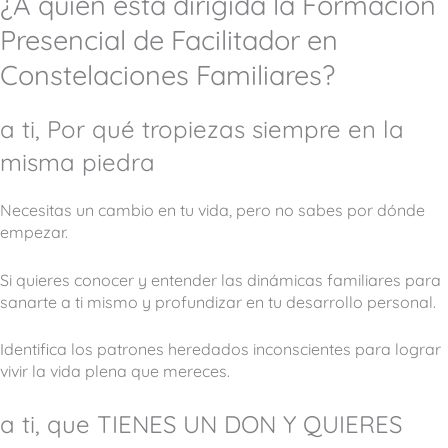
¿A quién está dirigida la Formación
Presencial de Facilitador en
Constelaciones Familiares?
a ti, Por qué tropiezas siempre en la
misma piedra
Necesitas un cambio en tu vida, pero no sabes por dónde
empezar.
Si quieres conocer y entender las dinámicas familiares para
sanarte a ti mismo y profundizar en tu desarrollo personal.
Identifica los patrones heredados inconscientes para lograr
vivir la vida plena que mereces.
a ti, que TIENES UN DON Y QUIERES