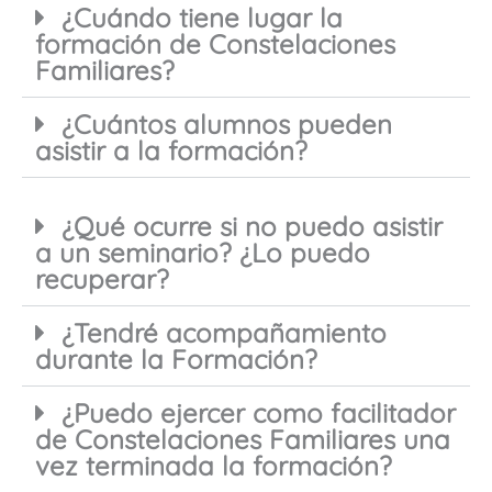
¿Cuándo tiene lugar la
formación de Constelaciones
Familiares?
¿Cuántos alumnos pueden
asistir a la formación?
¿Qué ocurre si no puedo asistir
a un seminario? ¿Lo puedo
recuperar?
¿Tendré acompañamiento
durante la Formación?
¿Puedo ejercer como facilitador
de Constelaciones Familiares una
vez terminada la formación?