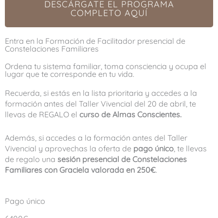
DESCÁRGATE EL PROGRAMA
COMPLETO AQUÍ
Entra en la Formación de Facilitador presencial de
Constelaciones Familiares
Ordena tu sistema familiar, toma consciencia y ocupa el
lugar que te corresponde en tu vida.
Recuerda, si estás en la lista prioritaria y accedes a la
formación antes del Taller Vivencial del 20 de abril
, te
llevas de REGALO el
curso de Almas Conscientes.
Además, si accedes a la formación antes del Taller
Vivencial y aprovechas la oferta de
pago único
, te llevas
de regalo una
sesión presencial de Constelaciones
Familiares con Graciela valorada en 250€
.
Pago único