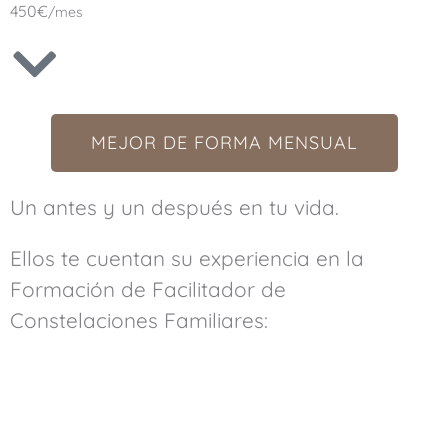
450€
/mes
MEJOR DE FORMA MENSUAL
Un antes y un después en tu vida.
Ellos te cuentan su experiencia en la
Formación de Facilitador de
Constelaciones Familiares: