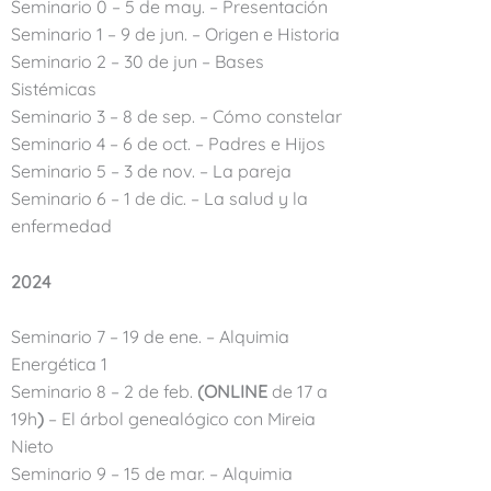
Seminario 0 – 5 de may. – Presentación
Seminario 1 – 9 de jun. – Origen e Historia
Seminario 2 – 30 de jun – Bases
Sistémicas
Seminario 3 – 8 de sep. – Cómo constelar
Seminario 4 – 6 de oct. – Padres e Hijos
Seminario 5 – 3 de nov. – La pareja
Seminario 6 – 1 de dic. – La salud y la
enfermedad
2024
Seminario 7 – 19 de ene. –
Alquimia
Energética 1
Seminario 8 – 2 de feb.
(ONLINE
de 17 a
19h
)
–
El árbol genealógico con Mireia
Nieto
Seminario 9 – 15 de mar. – Alquimia