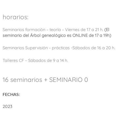
horarios:
Seminarios formación – teoría – Viernes de 17 a 21 h.
(El
seminario del Árbol genealógico es ONLINE de 17 a 19h)
Seminarios Supervisión – prácticas -Sábados de 16 a 20 h.
Talleres CF – Sábados de 9 a 14 h.
16 seminarios + SEMINARIO 0
FECHAS:
2023