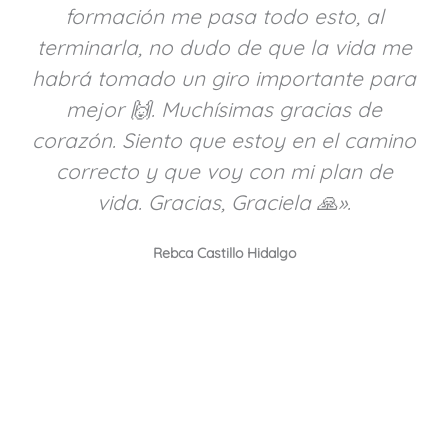
formación me pasa todo esto, al
terminarla, no dudo de que la vida me
habrá tomado un giro importante para
mejor 🙌. Muchísimas gracias de
corazón. Siento que estoy en el camino
correcto y que voy con mi plan de
vida. Gracias, Graciela 🙏».
Rebca Castillo Hidalgo