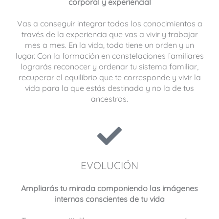
corporal y experiencial
Vas a conseguir integrar todos los conocimientos a
través de la experiencia que vas a vivir y trabajar
mes a mes. En la vida, todo tiene un orden y un
lugar. Con la formación en constelaciones familiares
lograrás reconocer y ordenar tu sistema familiar,
recuperar el equilibrio que te corresponde y vivir la
vida para la que estás destinado y no la de tus
ancestros.
EVOLUCIÓN
Ampliarás tu mirada componiendo las imágenes
internas conscientes de tu vida