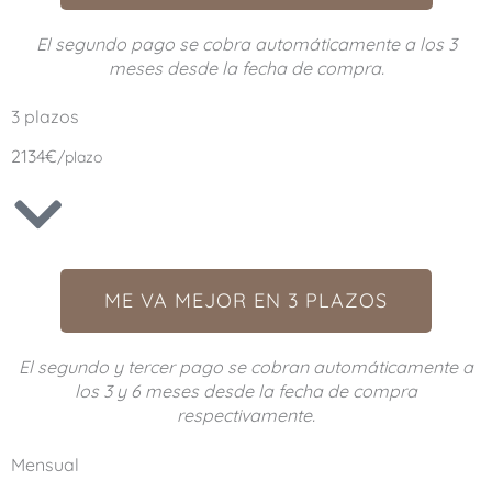
El segundo pago se cobra automáticamente a los 3
meses desde la fecha de compra.
3 plazos
2134€
/plazo
ME VA MEJOR EN 3 PLAZOS
El segundo y tercer pago se cobran automáticamente a
los 3 y 6 meses desde la fecha de compra
respectivamente.
Mensual