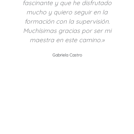
fascinante y que he disfrutado
mucho y quiero seguir en la
formación con la supervisión.
Muchísimas gracias por ser mi
maestra en este camino.»
Gabriela Castro