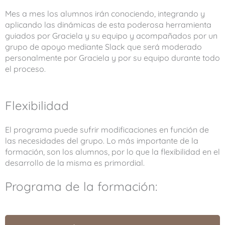
Mes a mes los alumnos irán conociendo, integrando y
aplicando las dinámicas de esta poderosa herramienta
guiados por Graciela y su equipo y acompañados por un
grupo de apoyo mediante Slack que será moderado
personalmente por Graciela y por su equipo durante todo
el proceso.
Flexibilidad
El programa puede sufrir modificaciones en función de
las necesidades del grupo. Lo más importante de la
formación, son los alumnos, por lo que la flexibilidad en el
desarrollo de la misma es primordial.
Programa de la formación: