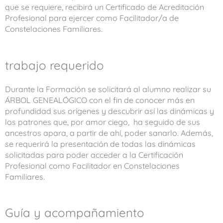
que se requiere, recibirá un Certificado de Acreditación
Profesional para ejercer como Facilitador/a de
Constelaciones Familiares.
trabajo requerido
Durante la Formación se solicitará al alumno realizar su
ÁRBOL GENEALÓGICO con el fin de conocer más en
profundidad sus orígenes y descubrir así las dinámicas y
los patrones que, por amor ciego, ha seguido de sus
ancestros apara, a partir de ahí, poder sanarlo. Además,
se requerirá la presentación de todas las dinámicas
solicitadas para poder acceder a la Certificación
Profesional como Facilitador en Constelaciones
Familiares.
Guía y acompañamiento